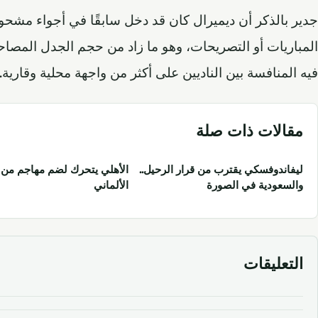
جدير بالذكر أن ديميرال كان قد دخل سابقًا في أجواء مشح
المباريات أو التصريحات، وهو ما زاد من حجم الجدل المصا
فيه المنافسة بين الناديين على أكثر من واجهة محلية وقارية.
مقالات ذات صلة
ليفاندوفسكي يقترب من قرار الرحيل..
الأهلي يتحرك لضم مهاجم من 
والسعودية في الصورة
الألماني
التعليقات