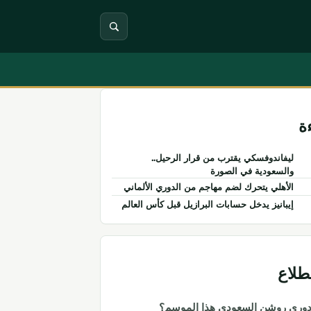
ة
ليفاندوفسكي يقترب من قرار الرحيل..
والسعودية في الصورة
الأهلي يتحرك لضم مهاجم من الدوري الألماني
إيبانيز يدخل حسابات البرازيل قبل كأس العالم
تطلاع
دوري روشن السعودي هذا الموسم؟