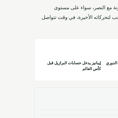
ونة مع النصر، سواء على مستوى
حب لتحركاته الأخيرة، في وقت تتواصل
الدوري
إيبانيز يدخل حسابات البرازيل قبل
كأس العالم