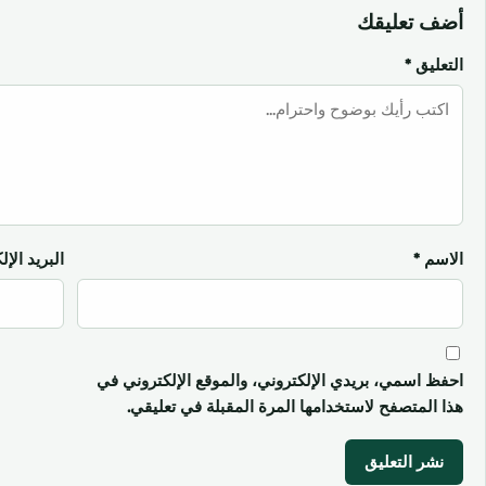
أضف تعليقك
التعليق
*
الاسم
*
البريد الإ
احفظ اسمي، بريدي الإلكتروني، والموقع الإلكتروني في
هذا المتصفح لاستخدامها المرة المقبلة في تعليقي.