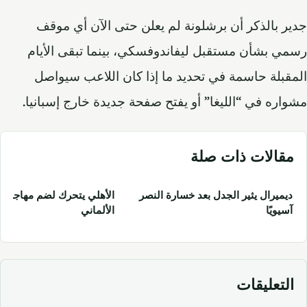
جدير بالذكر أن برشلونة لم يعلن حتى الآن أي موقف
رسمي بشأن مستقبل ليفاندوفسكي، بينما تبقى الأيام
المقبلة حاسمة في تحديد ما إذا كان اللاعب سيواصل
مشواره في “الليغا” أو يفتح صفحة جديدة خارج إسبانيا.
مقالات ذات صلة
ديميرال يثير الجدل بعد خسارة النصر
الأهلي يتحرك لضم مهاجم م
آسيويًا
الألماني
التعليقات