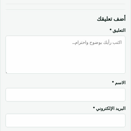
أضف تعليقك
التعليق
*
الاسم
*
البريد الإلكتروني
*