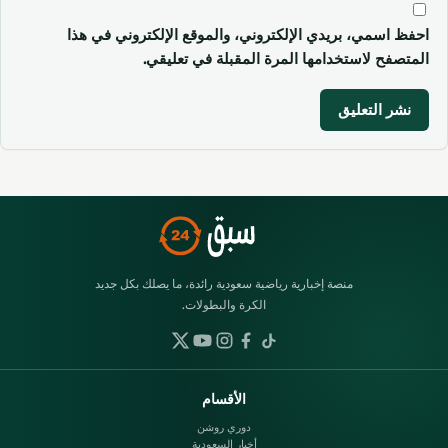
احفظ اسمي، بريدي الإلكتروني، والموقع الإلكتروني في هذا
المتصفح لاستخدامها المرة المقبلة في تعليقي.
منصة إخبارية رياضية سعودية رائدة، ما يصلك بكل جديد
الكرة والبطولات.
الأقسام
دوري روشن
أخبار السعودية